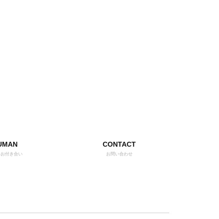
UMAN
CONTACT
いお付き合い
お問い合わせ