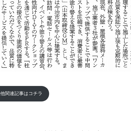
の他関連記事はコチラ