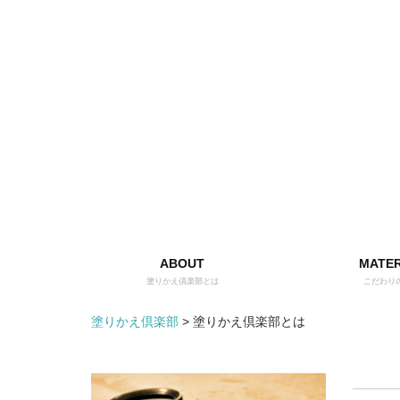
ABOUT
MATER
塗りかえ倶楽部とは
こだわり
塗りかえ倶楽部
>
塗りかえ倶楽部とは