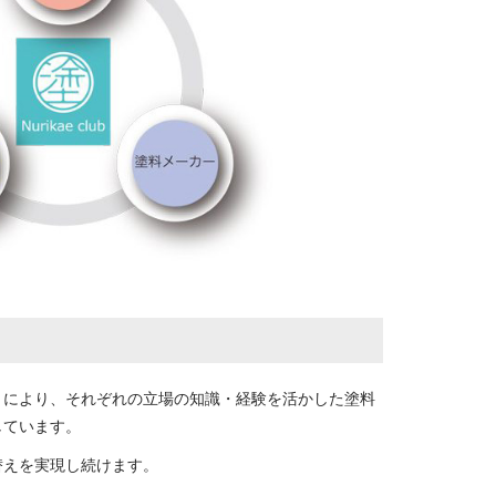
とにより、それぞれの立場の知識・経験を活かした塗料
しています。
替えを実現し続けます。