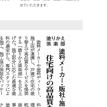
せていただきます。