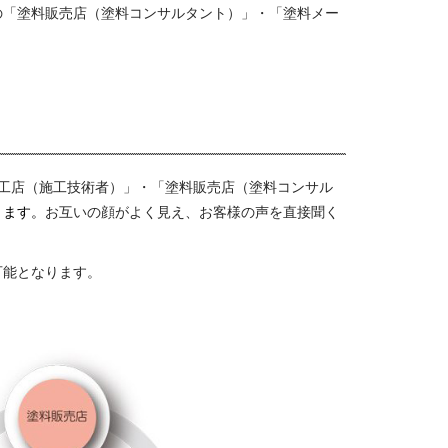
の「塗料販売店（塗料コンサルタント）」・「塗料メー
工店（施工技術者）」・「塗料販売店（塗料コンサル
きます。
お互いの顔がよく見え、お客様の声を直接聞く
可能となります。