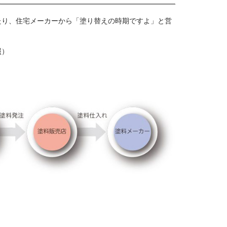
たり、住宅メーカーから「塗り替えの時期ですよ」と営
照）