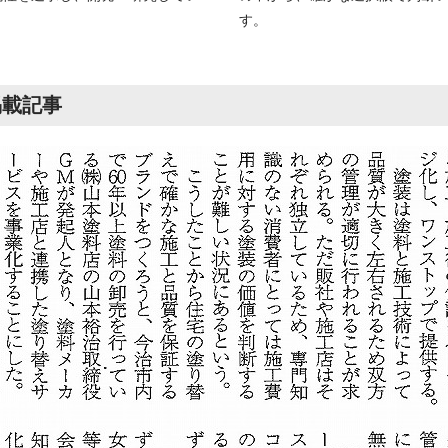
す。
掲載記事