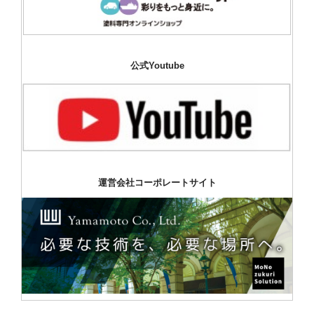
公式Youtube
運営会社コーポレートサイト