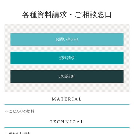
各種資料請求・ご相談窓口
お問い合わせ
資料請求
現場診断
MATERIAL
こだわりの塗料
TECHNICAL