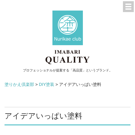
プロフェッショナルが提案する「高品質」というブランド。
塗りかえ倶楽部
>
DIY塗装
>
アイデアいっぱい塗料
アイデアいっぱい塗料