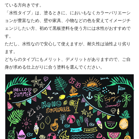
ている方向きです。
「水性タイプ」は、塗るときに、においもなくカラーバリエーシ
ョンが豊富なため、壁や家具、小物などの色を変えてイメージチ
ェンジしたい方、初めて黒板塗料を使う方には水性がおすすめで
す。
ただし、水性なので安心して使えますが、耐久性は油性より劣り
ます。
どちらのタイプにもメリット、デメリットがありますので、ご自
身が求める仕上がりに合う塗料を選んでください。