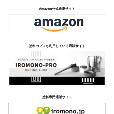
Amazon公式通販サイト
塗料のプロも利用している通販サイト
塗料専門通販サイト