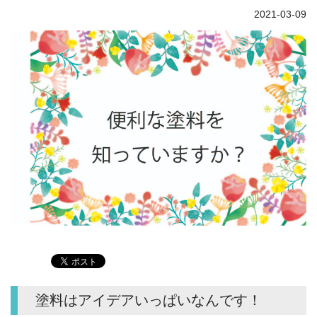
2021-03-09
塗料はアイデアいっぱいなんです！