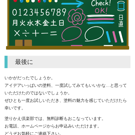
最後に
いかがだったでしょうか。
アイデアいっぱいの塗料、一度試してみてもいいかな…と思って
いただけたのではないでしょうか。
ぜひとも一度お試しいただき、塗料の魅力を感じていただけたら
幸いです。
塗りかえ倶楽部では、無料診断もおこなっています。
お電話、ホームページからお申込みいただけます。
どうぞお気軽にご連絡下さい。