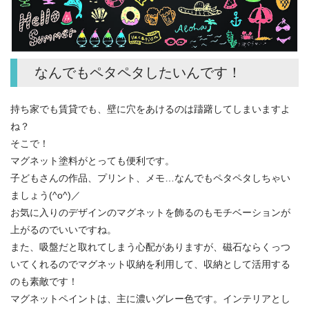
なんでもペタペタしたいんです！
持ち家でも賃貸でも、壁に穴をあけるのは躊躇してしまいますよ
ね？
そこで！
マグネット塗料がとっても便利です。
子どもさんの作品、プリント、メモ…なんでもペタペタしちゃい
ましょう(^o^)／
お気に入りのデザインのマグネットを飾るのもモチベーションが
上がるのでいいですね。
また、吸盤だと取れてしまう心配がありますが、磁石ならくっつ
いてくれるのでマグネット収納を利用して、収納として活用する
のも素敵です！
マグネットペイントは、主に濃いグレー色です。インテリアとし