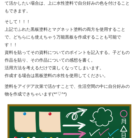
て活かしたい場合は、上に水性塗料で自分好みの色を付けること
もできます。
そして！！！
上記でふれた黒板塗料とマグネット塗料の両方を使用すること
で、どちらにも使えちゃう万能黒板を作成することも可能で
す！！
資料を貼ってその資料についてのポイントを記入する。子どもの
作品を貼り、その作品についての感想を書く。
活用方法を考えるだけで楽しくなってしまいます。
作成する場合は黒板塗料の水性を使用してください。
塗料をアイデア次第で活かすことで、生活空間の中に自分好みの
物を作成できちゃいます(*^▽^*)