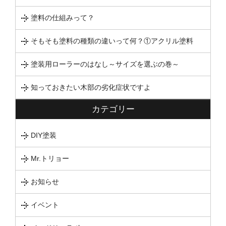
塗料の仕組みって？
そもそも塗料の種類の違いって何？①アクリル塗料
塗装用ローラーのはなし～サイズを選ぶの巻～
知っておきたい木部の劣化症状ですよ
カテゴリー
DIY塗装
Mr.トリョー
お知らせ
イベント