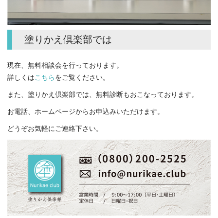
塗りかえ倶楽部では
現在、無料相談会を行っております。
詳しくは
こちら
をご覧ください。
また、塗りかえ倶楽部では、無料診断もおこなっております。
お電話、ホームページからお申込みいただけます。
どうぞお気軽にご連絡下さい。