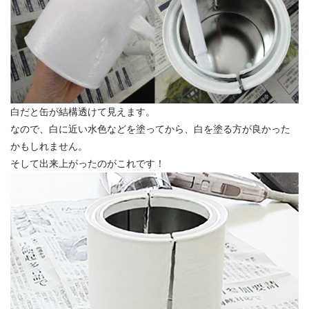
白だと缶が結構透けて見えます。
なので、白に近い水色などを塗ってから、白を塗る方が良かった
かもしれません。
そして出来上がったのがこれです！