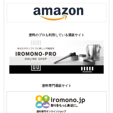
塗料のプロも利用している通販サイト
塗料専門通販サイト