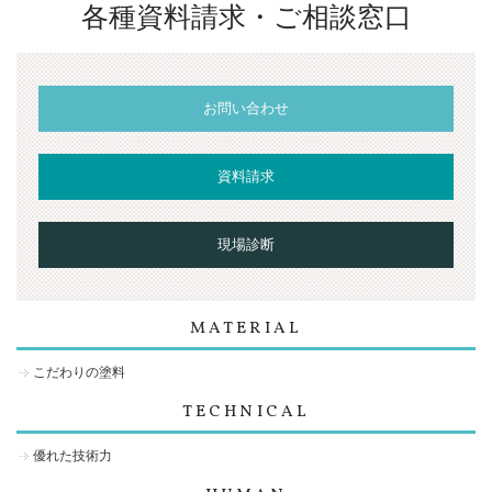
各種資料請求・ご相談窓口
お問い合わせ
資料請求
現場診断
MATERIAL
こだわりの塗料
TECHNICAL
優れた技術力