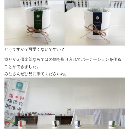
どうですか？可愛くないですか？
塗りかえ倶楽部ならではの物を取り入れてパーテーションを作る
ことができました。
みなさんぜひ見に来てくださいね。