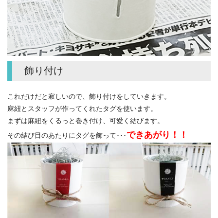
飾り付け
これだけだと寂しいので、飾り付けをしていきます。
麻紐とスタッフが作ってくれたタグを使います。
まずは麻紐をくるっと巻き付け、可愛く結びます。
できあがり！！
その結び目のあたりにタグを飾って･･･