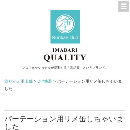
プロフェッショナルが提案する「高品質」というブランド。
塗りかえ倶楽部
>
DIY塗装
>
パーテーション用リメ缶しちゃいま
した
パーテーション用リメ缶しちゃいま
した