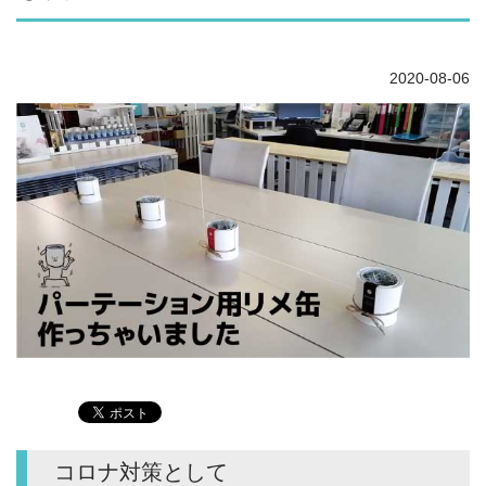
2020-08-06
コロナ対策として