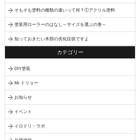
そもそも塗料の種類の違いって何？①アクリル塗料
塗装用ローラーのはなし～サイズを選ぶの巻～
知っておきたい木部の劣化症状ですよ
カテゴリー
DIY塗装
Mr.トリョー
お知らせ
イベント
イロドリ・ラボ