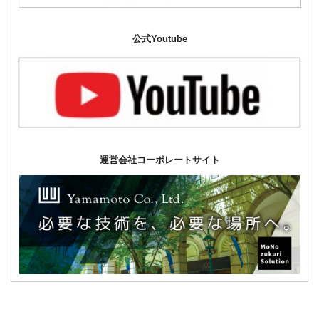
公式Youtube
運営会社コーポレートサイト