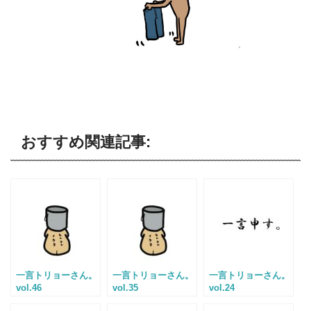
おすすめ関連記事:
一言トリョーさん。
一言トリョーさん。
一言トリョーさん。
vol.46
vol.35
vol.24