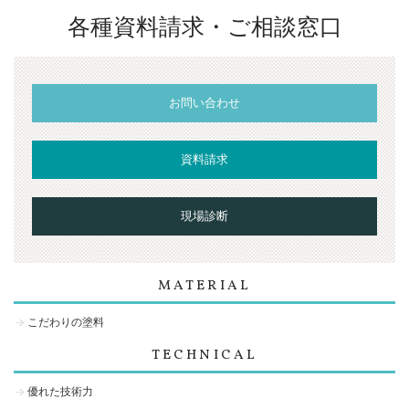
各種資料請求・ご相談窓口
お問い合わせ
資料請求
現場診断
MATERIAL
こだわりの塗料
TECHNICAL
優れた技術力