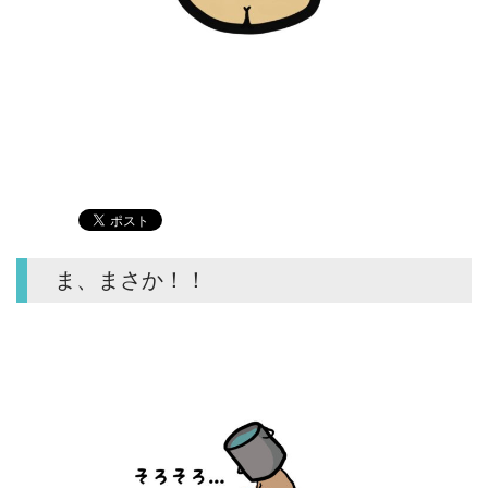
ま、まさか！！