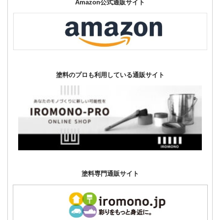
Amazon公式通販サイト
塗料のプロも利用している通販サイト
塗料専門通販サイト