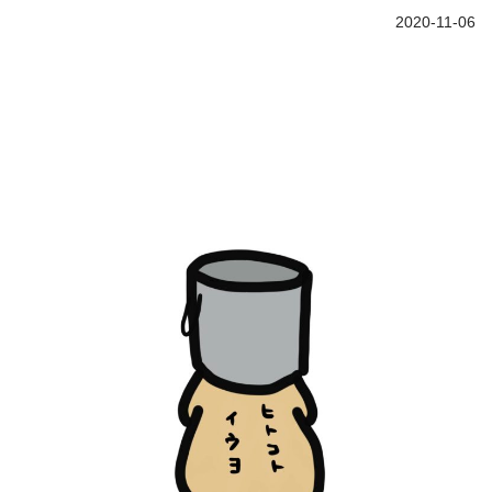
2020-11-06