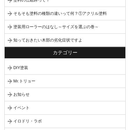
そもそも塗料の種類の違いって何？①アクリル塗料
塗装用ローラーのはなし～サイズを選ぶの巻～
知っておきたい木部の劣化症状ですよ
カテゴリー
DIY塗装
Mr.トリョー
お知らせ
イベント
イロドリ・ラボ