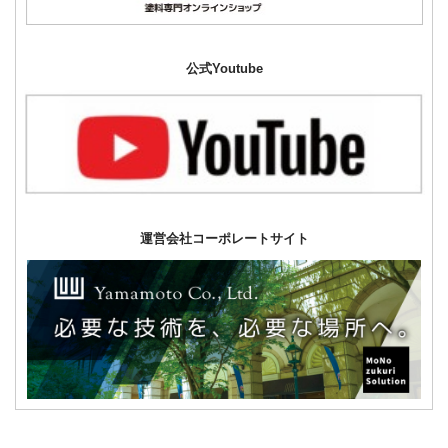
公式Youtube
運営会社コーポレートサイト