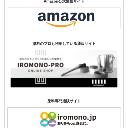
Amazon公式通販サイト
塗料のプロも利用している通販サイト
塗料専門通販サイト