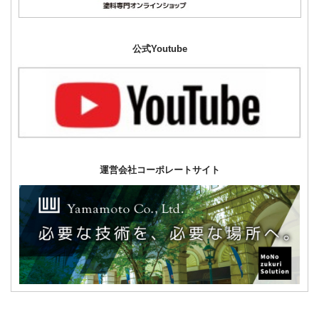
公式Youtube
運営会社コーポレートサイト