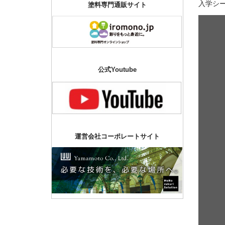
入学シ
塗料専門通販サイト
公式Youtube
運営会社コーポレートサイト