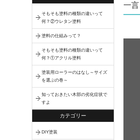
一言
そもそも塗料の種類の違いって
何？②ウレタン塗料
塗料の仕組みって？
そもそも塗料の種類の違いって
何？①アクリル塗料
塗装用ローラーのはなし～サイズ
を選ぶの巻～
知っておきたい木部の劣化症状で
すよ
カテゴリー
DIY塗装