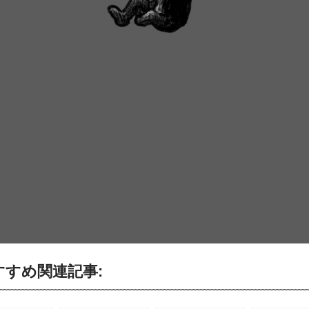
すすめ関連記事: