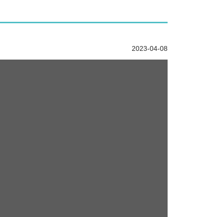
2023-04-08