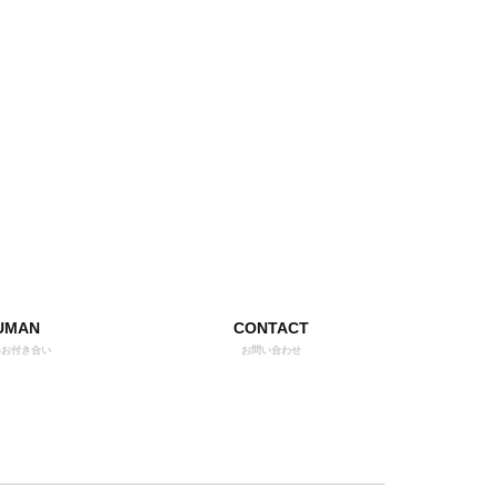
UMAN
CONTACT
いお付き合い
お問い合わせ