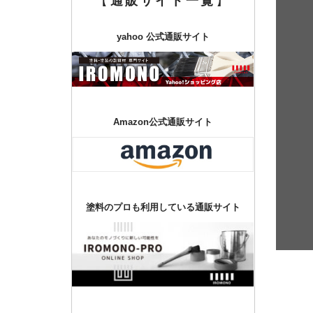
【
通販サイト一覧
】
yahoo 公式通販サイト
Amazon公式通販サイト
塗料のプロも利用している通販サイト