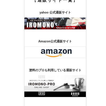
【
通販サイト一覧
】
yahoo 公式通販サイト
Amazon公式通販サイト
塗料のプロも利用している通販サイト