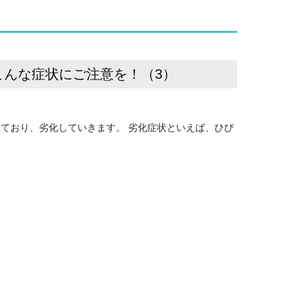
こんな症状にご注意を！（3）
ており、劣化していきます。 劣化症状といえば、ひび