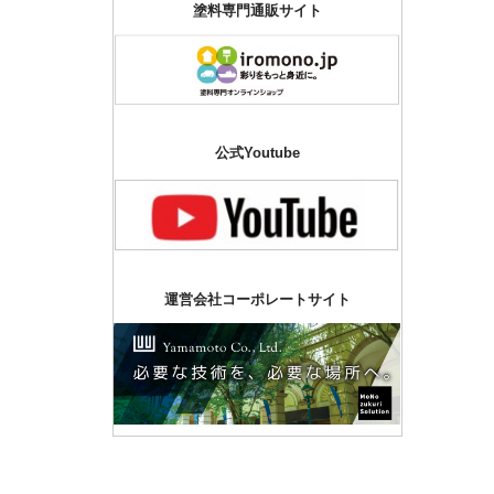
塗料専門通販サイト
公式Youtube
運営会社コーポレートサイト