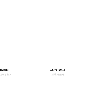
UMAN
CONTACT
いお付き合い
お問い合わせ