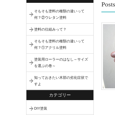
Pos
そもそも塗料の種類の違いって
何？②ウレタン塗料
塗料の仕組みって？
そもそも塗料の種類の違いって
何？①アクリル塗料
塗装用ローラーのはなし～サイズ
を選ぶの巻～
知っておきたい木部の劣化症状で
すよ
カテゴリー
DIY塗装