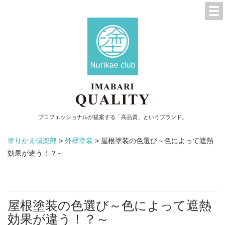
プロフェッショナルが提案する「高品質」というブランド。
塗りかえ倶楽部
>
外壁塗装
>
屋根塗装の色選び～色によって遮熱
効果が違う！？～
屋根塗装の色選び～色によって遮熱
効果が違う！？～