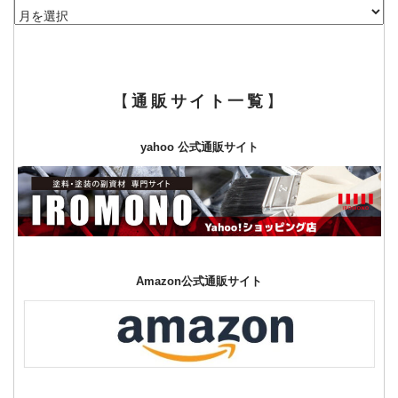
ア
ー
カ
イ
ブ
【
通販サイト一覧
】
yahoo 公式通販サイト
Amazon公式通販サイト