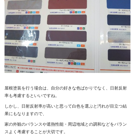
屋根塗装を行う場合は、自分の好きな色ばかりでなく、日射反射
率も考慮するといいですね。
しかし、日射反射率が高いと思って白色を選ぶと汚れが目立つ結
果にもなりますので、
家の外観のバランスや遮熱性能・周辺地域との調和などをバラン
スよく考慮することが大切です。