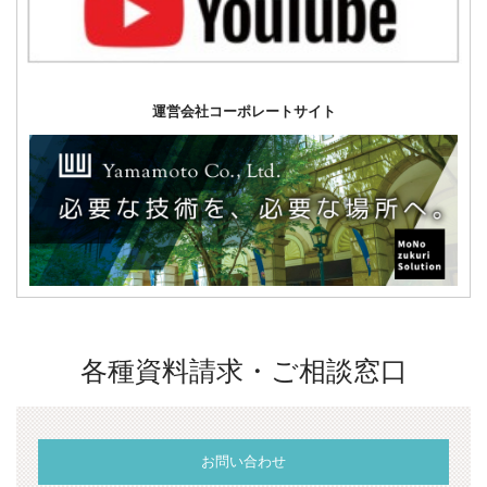
運営会社コーポレートサイト
各種資料請求・ご相談窓口
お問い合わせ