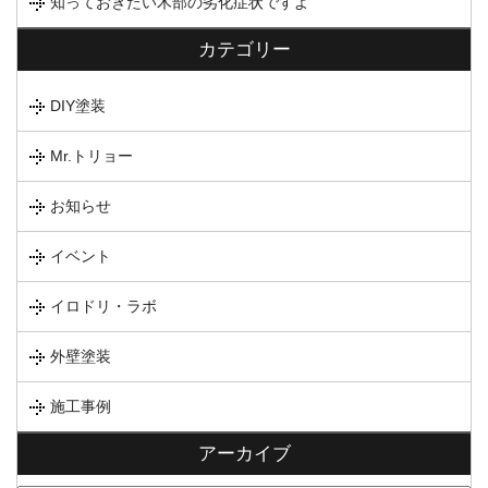
知っておきたい木部の劣化症状ですよ
カテゴリー
DIY塗装
Mr.トリョー
お知らせ
イベント
イロドリ・ラボ
外壁塗装
施工事例
アーカイブ