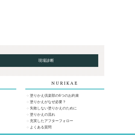
現場診断
NURIKAE
塗りかえ倶楽部の6つのお約束
塗りかえがなぜ必要？
失敗しない塗りかえのために
塗りかえの流れ
充実したアフターフォロー
よくある質問