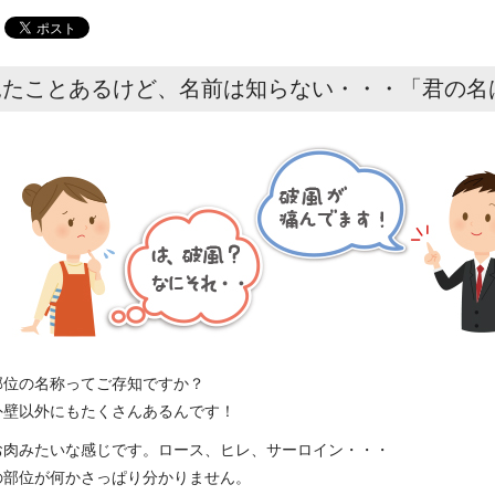
見たことあるけど、名前は知らない・・・「君の名
部位の名称ってご存知ですか？
外壁以外にもたくさんあるんです！
お肉みたいな感じです。ロース、ヒレ、サーロイン・・・
の部位が何かさっぱり分かりません。