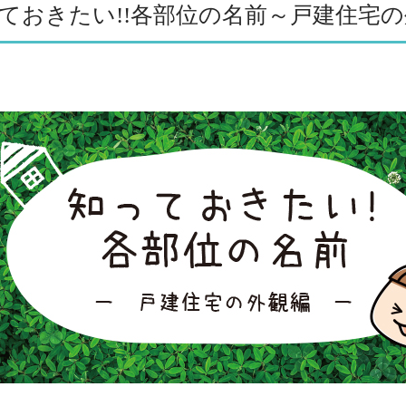
ておきたい!!各部位の名前～戸建住宅