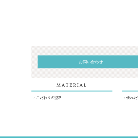
お問い合わせ
MATERIAL
こだわりの塗料
優れた