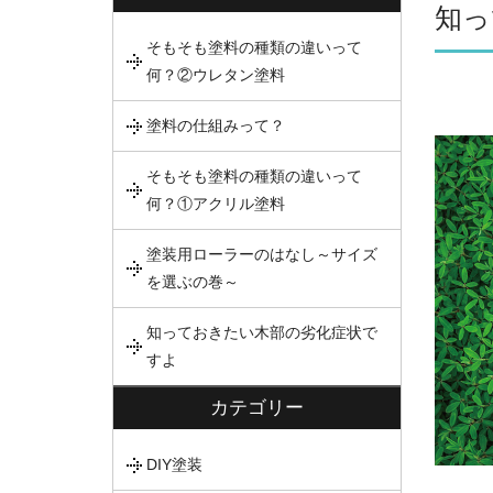
知っ
そもそも塗料の種類の違いって
何？②ウレタン塗料
塗料の仕組みって？
そもそも塗料の種類の違いって
何？①アクリル塗料
塗装用ローラーのはなし～サイズ
を選ぶの巻～
知っておきたい木部の劣化症状で
すよ
カテゴリー
DIY塗装