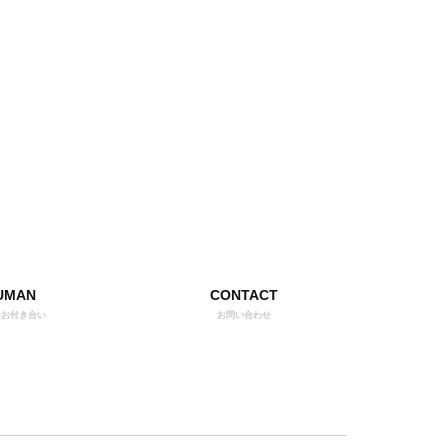
UMAN
CONTACT
いお付き合い
お問い合わせ