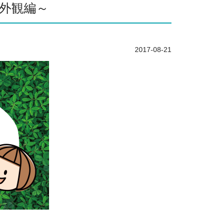
の外観編～
2017-08-21