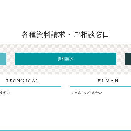
各種資料請求・ご相談窓口
資料請求
TECHNICAL
HUMAN
技術力
末永いお付き合い