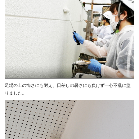
足場の上の怖さにも耐え、日差しの暑さにも負けず一心不乱に塗
りました。