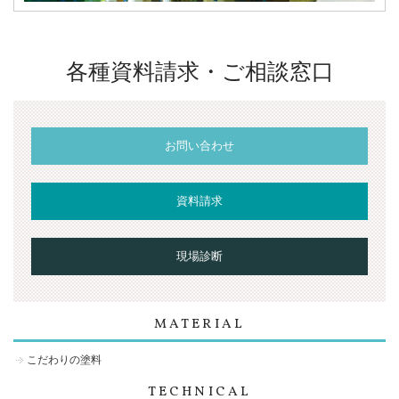
各種資料請求・ご相談窓口
お問い合わせ
資料請求
現場診断
MATERIAL
こだわりの塗料
TECHNICAL