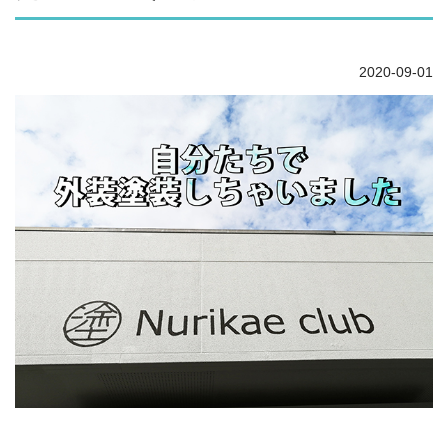
2020-09-01