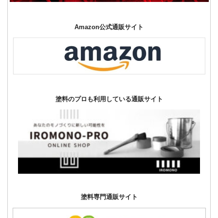
Amazon公式通販サイト
塗料のプロも利用している通販サイト
塗料専門通販サイト