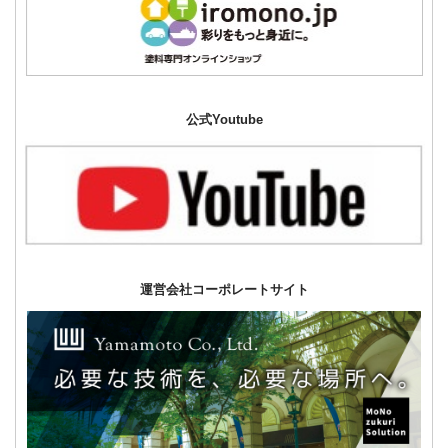
公式Youtube
運営会社コーポレートサイト