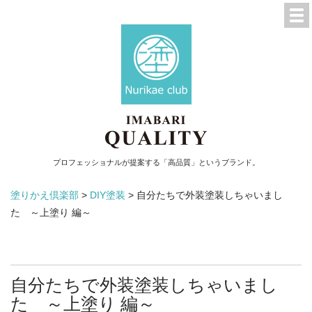
プロフェッショナルが提案する「高品質」というブランド。
塗りかえ倶楽部
>
DIY塗装
>
自分たちで外装塗装しちゃいまし
た ～上塗り 編～
自分たちで外装塗装しちゃいまし
た ～上塗り 編～