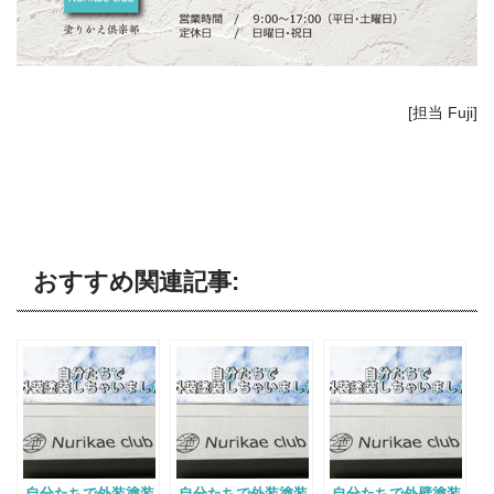
[担当 Fuji]
おすすめ関連記事:
自分たちで外装塗装
自分たちで外装塗装
自分たちで外壁塗装