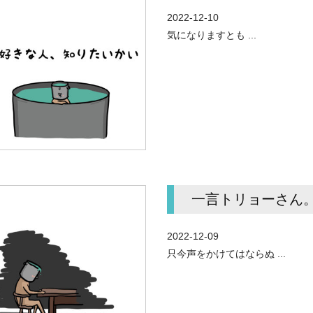
2022-12-10
気になりますとも ...
一言トリョーさん。vo
2022-12-09
只今声をかけてはならぬ ...