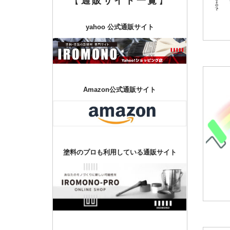
【
通販サイト一覧
】
yahoo 公式通販サイト
Amazon公式通販サイト
塗料のプロも利用している通販サイト