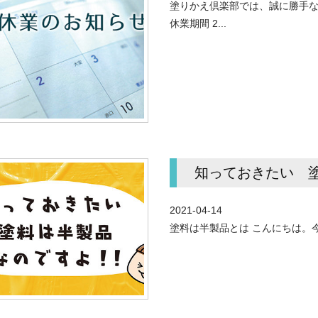
塗りかえ倶楽部では、誠に勝手な
休業期間 2...
知っておきたい 
2021-04-14
塗料は半製品とは こんにちは。今