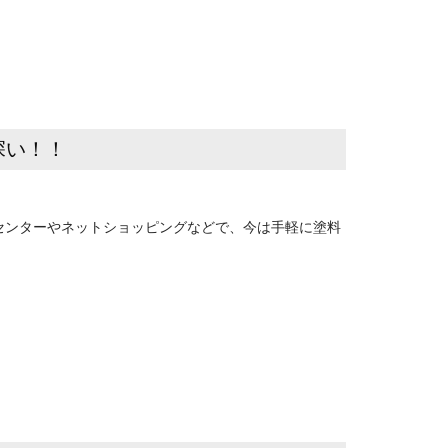
深い！！
センターやネットショッピングなどで、今は手軽に塗料