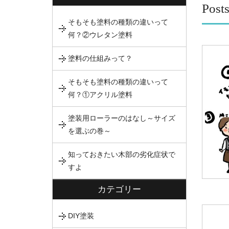
Post
そもそも塗料の種類の違いって
何？②ウレタン塗料
塗料の仕組みって？
そもそも塗料の種類の違いって
何？①アクリル塗料
塗装用ローラーのはなし～サイズ
を選ぶの巻～
知っておきたい木部の劣化症状で
すよ
カテゴリー
DIY塗装