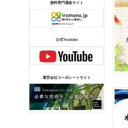
塗料専門通販サイト
公式Youtube
運営会社コーポレートサイト