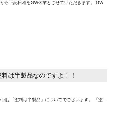
がら下記日程をGW休業とさせていただきます。 GW
塗料は半製品なのですよ！！
回は「塗料は半製品」についてでございます。 「塗...