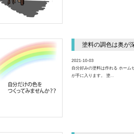
塗料の調色は奥が
2021-10-03
自分好みの塗料は作れる ホーム
が手に入ります。 塗...