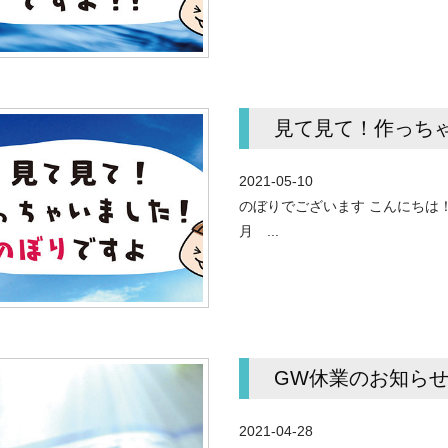
見て見て！作っち
2021-05-10
のぼりでございます こんにちは！
月 ...
GW休業のお知ら
2021-04-28